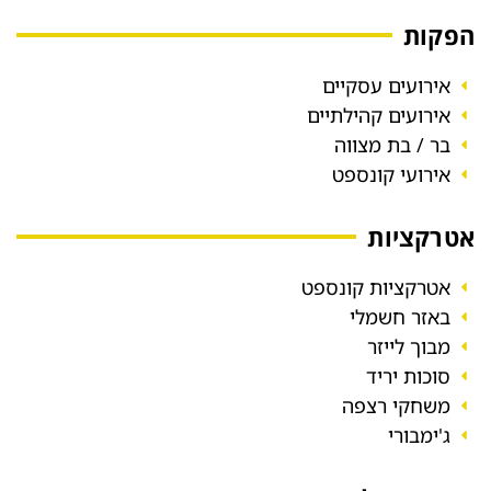
הפקות
אירועים עסקיים
אירועים קהילתיים
בר / בת מצווה
אירועי קונספט
אטרקציות
אטרקציות קונספט
באזר חשמלי
מבוך לייזר
סוכות יריד
משחקי רצפה
ג'ימבורי