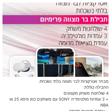
מבחר אטרקציות לבר מצווה בלתי נשכחת.
החבילה כוללת:
4 שולחנות משחק מקצועים
+ 3 עמדות מולטימדיה SONY עם משחקים כמו פיפא 25 או
NBA
+ עמדת מציאות מדומה