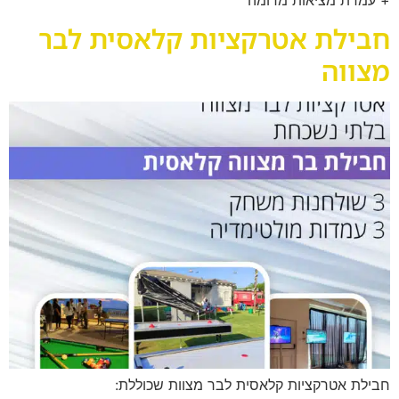
חבילת אטרקציות קלאסית לבר
מצווה
חבילת אטרקציות קלאסית לבר מצוות שכוללת: