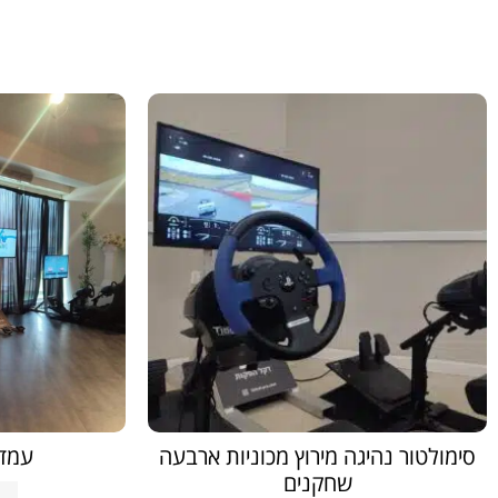
סימולטור נהיגה מירוץ מכוניות ארבעה
עמדת 
שחקנים