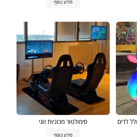
מידע נוסף
מקצועי כולל לדים
סימולטור מכוניות זוגי
מידע נוסף