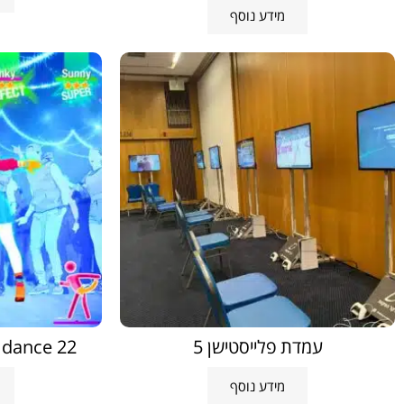
מידע נוסף
עמדת פלייסטישן 5
Just dance 22 ארבעה
מידע נוסף