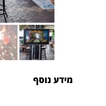
מידע נוסף