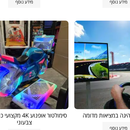
מידע נוסף
מידע נוסף
היגה במציאות מדומה
סימולטור אופנוע 4K 
צבעוני
מידע נוסף