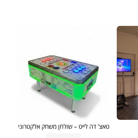
טאצ' דה לייט – שולחן משחק אלקטרוני