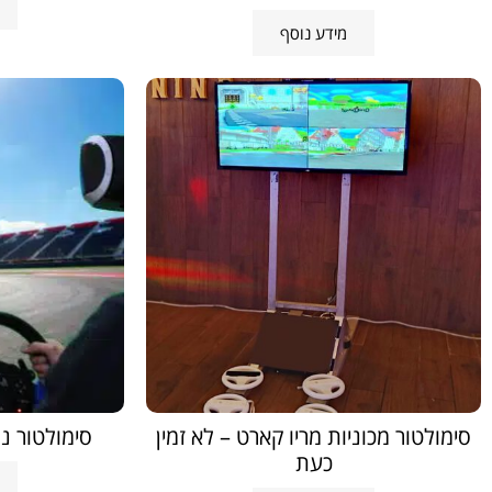
מידע נוסף
סימולטור מכוניות מריו קארט – לא זמין
סימולטור נ
כעת