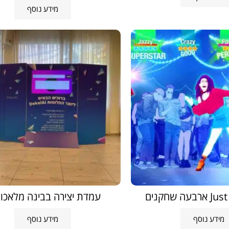
מידע נוסף
 שחקנים
עמדת יצירה בבינה מלאכו
מידע נוסף
מידע נוסף