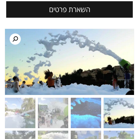
השארת פרטים