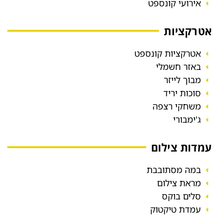
אירועי קונספט
אטרקציות
אטרקציות קונספט
באזר חשמלי
מבוך לייזר
סוכות יריד
משחקי רצפה
ג'ימבורי
עמדות צילום
במה מסתובבת
מראת צילום
סלים בוקס
עמדת טיקטוק