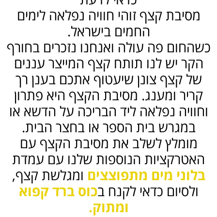
מסיבת קצף זוהי חוויה נפלאה לימים
החמים בישראל.
כשהחום פה עולה ואנחנו נזכרים בחורף
הקר יש לנו תותח קצף המייצר עננים
של קצף צונן שיעטוף אתכם בענן רך
קריר ומענג. מסיבת הקצף היא פתרון
וחוויה נפלאה ליד הבריכה על הדשא או
במגרש בית הספר או בחצר הבית.
מומלץ לשלב את מסיבת הקצף עם
האטרקציות הנוספות שלנו עם עמדת
בלוני מים מתפוצצים
ומגלשת קצף,
ולסיום כדאי לקנח ב
כוס ברד קפוא
ומתוק.