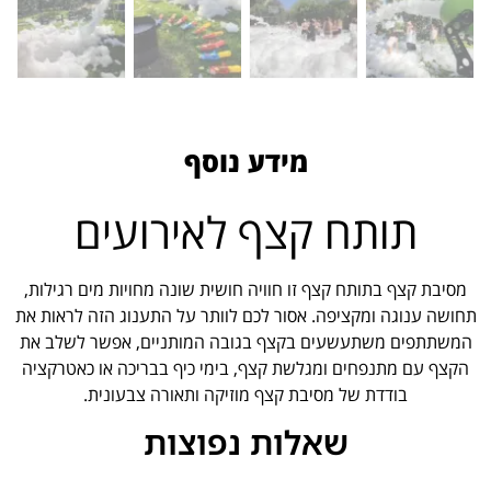
מידע נוסף
תותח קצף לאירועים
מסיבת קצף בתותח קצף זו חוויה חושית שונה מחויות מים רגילות,
תחושה ענוגה ומקציפה. אסור לכם לוותר על התענוג הזה לראות את
המשתתפים משתעשעים בקצף בגובה המותניים, אפשר לשלב את
הקצף עם מתנפחים ומגלשת קצף, בימי כיף בבריכה או כאטרקציה
בודדת של מסיבת קצף מוזיקה ותאורה צבעונית.
שאלות נפוצות