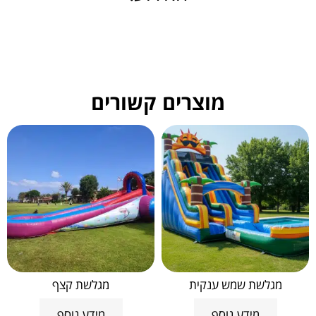
מוצרים קשורים
מגלשת שמש ענקית
מגלשת קצף
מידע נוסף
מידע נוסף