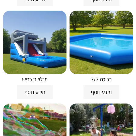
בריכה 7/7
מגלשת כריש
מידע נוסף
מידע נוסף