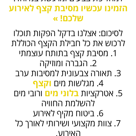
הזמינו עכשיו מסיבת קצף לאירוע
שלכם! »
לסיכום: אצלנו בדקל הפקות תוכלו
לרכוש את כל חבילת הקצף הכוללת
1. מסיבת קצף בתותח עוצמתי
2. הגברה ומוזיקה
3. תאורה צבעונית למסיבות ערב
4. מגלשות מים
וקצף
5. אטרקציות
בלוני מים
ורובי מים
להשלמת החוויה
6. ביטוח מקיף לאירוע
7. צוות מקצועי ושירותי לאורך כל
האירוע.