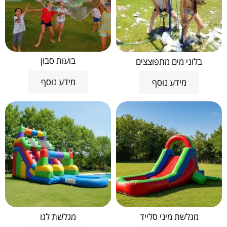
בועות סבון
בלוני מים מתפוצצים
מידע נוסף
מידע נוסף
מגלשת מיני סלייד
מגלשת לגו