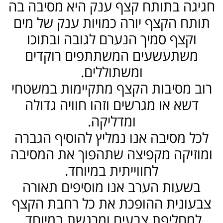
חגיגה בתותח קצף ענק היא מסיבה בה
תותח הקצף יורה כמויות ענק של מים
וקצף סמיך הנערם לגובה ובתוכו
משתעשעים המשתתפים רוקדים
ומשתוללים.
רוב מסיבות הקצף מתקיימות במשטחי
דשא או מגרשים וזהו חוויה גדולה
ומדליקה.
לכל מסיבה אנו נמליץ להוסיף הגברה
ומוזיקה מקפיצה שתהפוך את המסיבה
לחווייתית במיוחד.
בשעות הערב אנו מוסיפים תאורה
צבעונית ההופכת את כל רחבת הקצף
למחליפת צבעים ומרגשת במיוחד.