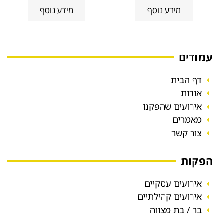
מידע נוסף
מידע נוסף
עמודים
דף הבית
אודות
אירועים שהפקנו
מאמרים
צור קשר
הפקות
אירועים עסקיים
אירועים קהילתיים
בר / בת מצווה