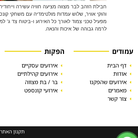
חבילת הזהב לבר מצווה מציעה חוויה עשירה וייחודי
והוקי אוויר, שלוש עמדות מולטימדיה עם משחקי קונסו
מפעיל טכני צמוד לאורך כל האירוע ו-ביטוח צד ג' 
לרמה גבוהה של איכות והנאה.
עמודים
הפקות
דף הבית
אירועים עסקיים
אודות
אירועים קהילתיים
אירועים שהפקנו
בר / בת מצווה
מאמרים
אירועי קונספט
צור קשר
תקנון האתר 