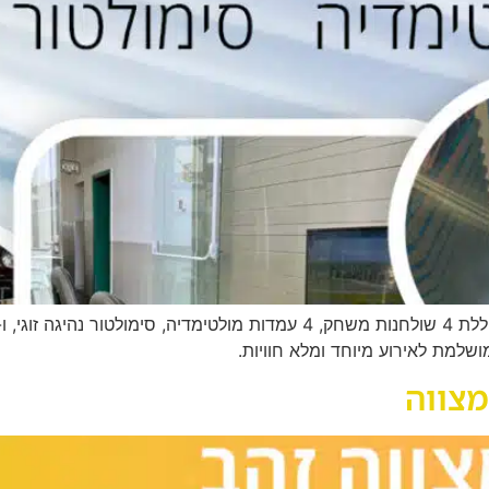
ושלמת לאירוע מיוחד ומלא חוויות.
מצווה