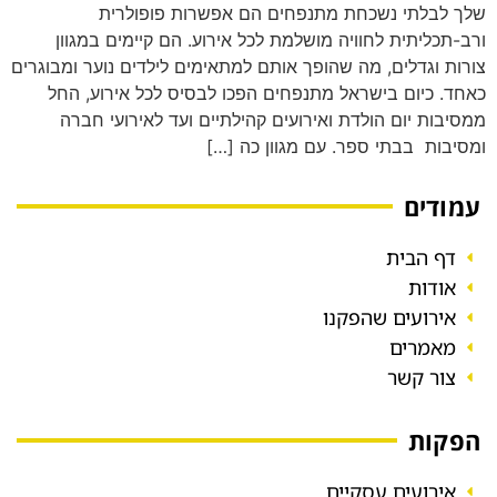
שלך לבלתי נשכחת מתנפחים הם אפשרות פופולרית
ורב-תכליתית לחוויה מושלמת לכל אירוע. הם קיימים במגוון
צורות וגדלים, מה שהופך אותם למתאימים לילדים נוער ומבוגרים
כאחד. כיום בישראל מתנפחים הפכו לבסיס לכל אירוע, החל
ממסיבות יום הולדת ואירועים קהילתיים ועד לאירועי חברה
ומסיבות בבתי ספר. עם מגוון כה […]
עמודים
דף הבית
אודות
אירועים שהפקנו
מאמרים
צור קשר
הפקות
אירועים עסקיים