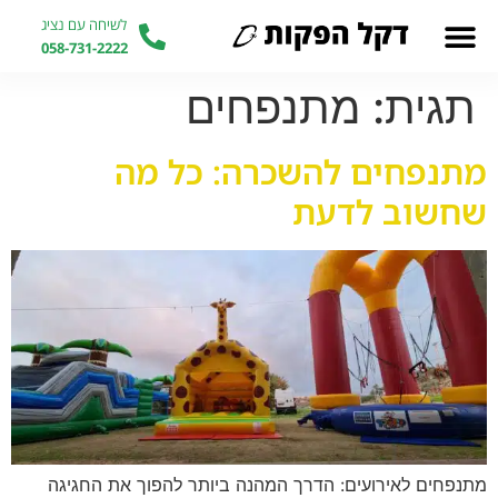
לשיחה עם נציג
058-731-2222
תגית:
מתנפחים
מתנפחים להשכרה: כל מה
שחשוב לדעת
מתנפחים לאירועים: הדרך המהנה ביותר להפוך את החגיגה