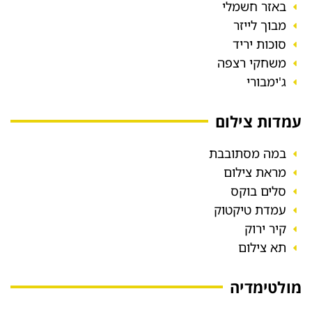
באזר חשמלי
מבוך לייזר
סוכות יריד
משחקי רצפה
ג'ימבורי
עמדות צילום
במה מסתובבת
מראת צילום
סלים בוקס
עמדת טיקטוק
קיר ירוק
תא צילום
מולטימדיה