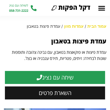
לשיחה עם נציג
058-731-2222
עמוד הבית
/
עמדות מזון
/ עמדת פיצות בטאבון
עמדת פיצות בטאבון
עמדת פיצות או פוקאצות בטאבון, עם גבינה צהובה ותוספות
שונות לבחירה: זיתים, פטריות, תירס עגבניה או בצל.
שיחה עם נציג
השארת פרטים