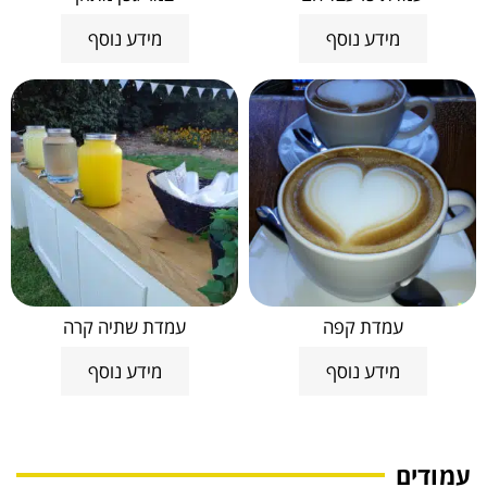
מידע נוסף
מידע נוסף
עמדת קפה
עמדת שתיה קרה
מידע נוסף
מידע נוסף
עמודים