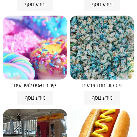
מידע נוסף
מידע נוסף
פופקורן חם בצבעים
קיר דונאטס לאירועים
מידע נוסף
מידע נוסף