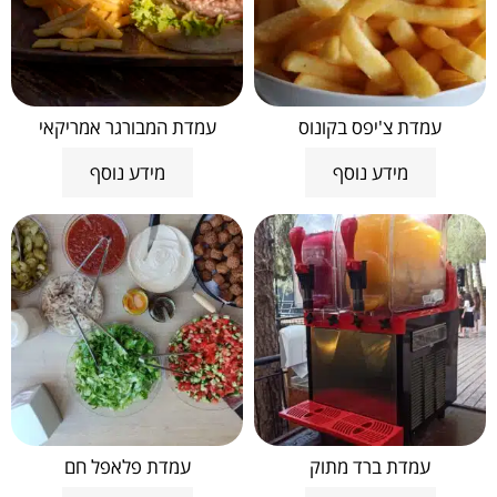
עמדת צ'יפס בקונוס
עמדת המבורגר אמריקאי
מידע נוסף
מידע נוסף
עמדת ברד מתוק
עמדת פלאפל חם