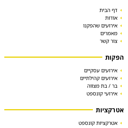
דף הבית
אודות
אירועים שהפקנו
מאמרים
צור קשר
הפקות
אירועים עסקיים
אירועים קהילתיים
בר / בת מצווה
אירועי קונספט
אטרקציות
אטרקציות קונספט