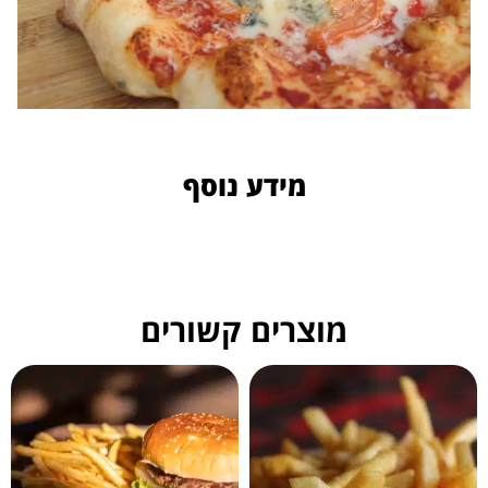
מידע נוסף
מוצרים קשורים