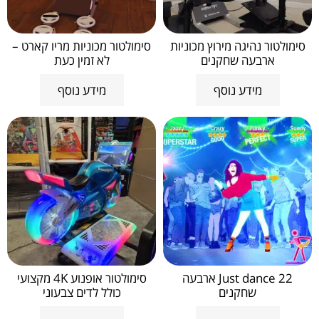
סימולטור נהיגה מירוץ מכוניות
סימולטור מכוניות מריו קארט –
ארבעה שחקנים
לא זמין כעת
מידע נוסף
מידע נוסף
Just dance 22 ארבעה
סימולטור אופנוע 4K מקצועי
שחקנים
כולל לדים צבעוני