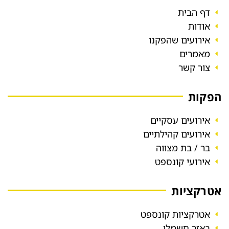
דף הבית
אודות
אירועים שהפקנו
מאמרים
צור קשר
הפקות
אירועים עסקיים
אירועים קהילתיים
בר / בת מצווה
אירועי קונספט
אטרקציות
אטרקציות קונספט
באזר חשמלי