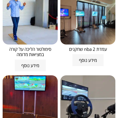
עמדת nba 2 שחקנים
סימולטור הליכה על קורה
במציאות מדומה
מידע נוסף
מידע נוסף