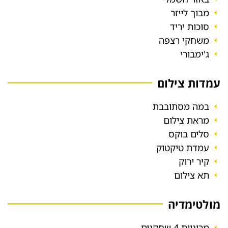
מבוך לייזר
סוכות יריד
משחקי רצפה
ג'ימבורי
עמדות צילום
במה מסתובבת
מראת צילום
סלים בוקס
עמדת טיקטוק
קיר ירוק
תא צילום
מולטימדיה
מכוניות 4 שחקנים