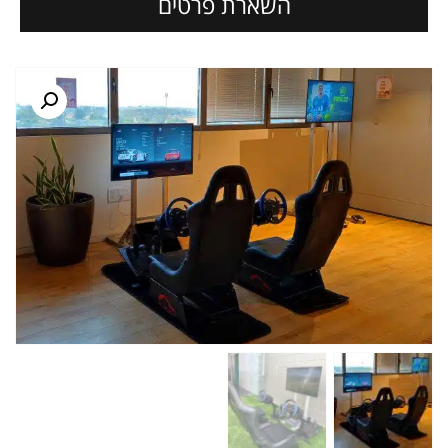
השארת פרטים