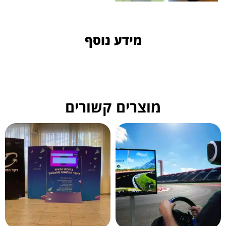
מידע נוסף
מוצרים קשורים