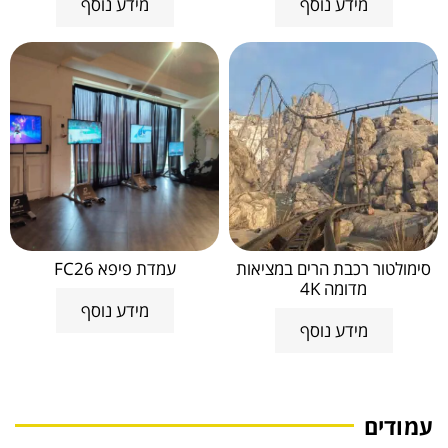
מידע נוסף
מידע נוסף
סימולטור רכבת הרים במציאות
עמדת פיפא FC26
מדומה 4K
מידע נוסף
מידע נוסף
עמודים