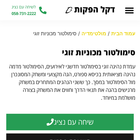
לשיחה עם נציג
058-731-2222
עמוד הבית
/
מולטימדיה
/ סימולטור מכוניות זוגי
סימולטור מכוניות זוגי
עמדת נהיגה זוגי בסימולטור חדשני לאירועים, הסימולטור מדמה
נהיגה מציאותית בכיסא ספורט, הגה מקצועי ומשחק המסונכרן
מול הסימולטור במסך. כך ששני הנהגים המתחרים במשחק
מרגישים בהגה את תנאי הדרך וחווים את המשחק בצורה
מושלמת במיוחד.
שיחה עם נציג