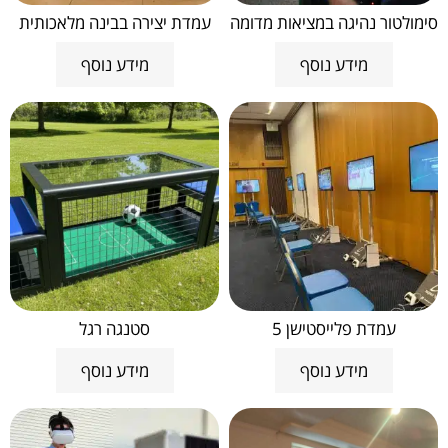
סימולטור נהיגה במציאות מדומה
עמדת יצירה בבינה מלאכותית
מידע נוסף
מידע נוסף
עמדת פלייסטישן 5
סטנגה רגל
מידע נוסף
מידע נוסף