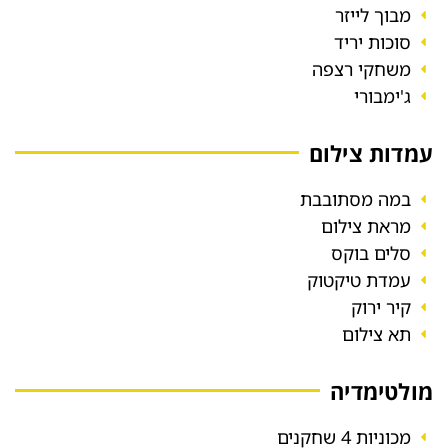
מבוך לייזר
סוכות יריד
משחקי רצפה
ג'ימבורי
עמדות צילום
במה מסתובבת
מראת צילום
סלים בוקס
עמדת טיקטוק
קיר ירוק
תא צילום
מולטימדיה
מכוניות 4 שחקנים