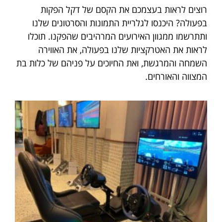
רוצים לראות בעצמכם את הקסם של דקל הפקות
בפעולה? היכנסו לגלריית התמונות והסרטונים שלנו
ותתרשמו ממגוון האירועים המרהיבים שהפקנו. תוכלו
לראות את האטרקציות שלנו בפעולה, את האווירה
השמחה והמרגשת, ואת החיוכים על פניהם של כלות בת
המצווה והאורחים.