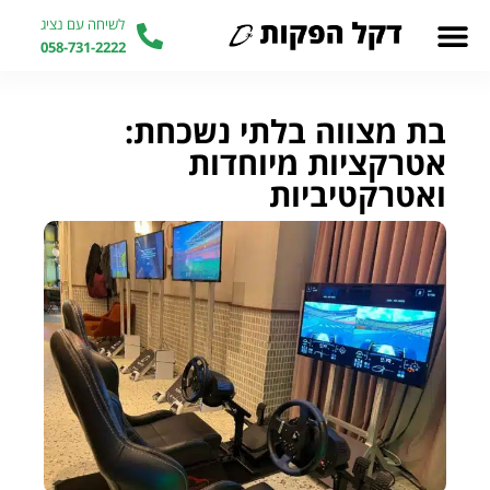
לשיחה עם נציג
058-731-2222
בת מצווה בלתי נשכחת:
אטרקציות מיוחדות
ואטרקטיביות