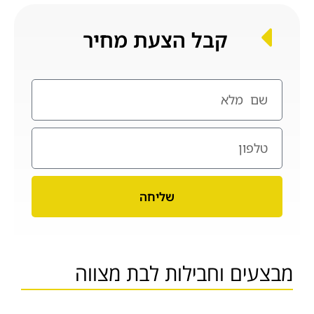
קבל הצעת מחיר
שליחה
מבצעים וחבילות לבת מצווה