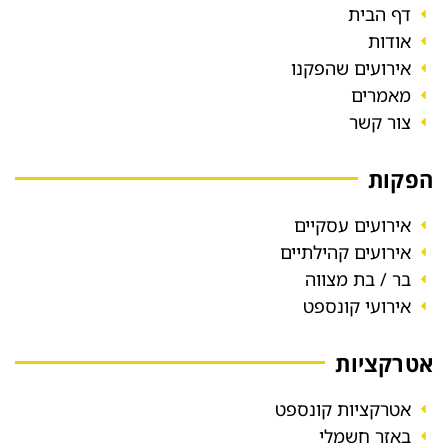
דף הבית
אודות
אירועים שהפקנו
מאמרים
צור קשר
הפקות
אירועים עסקיים
אירועים קהילתיים
בר / בת מצווה
אירועי קונספט
אטרקציות
אטרקציות קונספט
באזר חשמלי