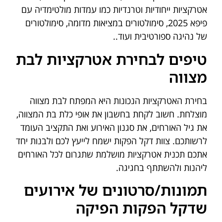
אטרקציות ייחודיות וטרנדיות כמו עמדות מולטימדיה עם
פיפא 2025, סימולטורים במציאות מדומה, סימולטורים
של נהיגה ספורטיבית ועוד..
טיפים לבחירת אטרקציות לבת
מצווה
בחירת האטרקציות הנכונות היא המפתח לבת מצווה
מוצלחת. חשוב לקחת בחשבון את אופי כלת בת המצווה,
את גיל האורחים, את סגנון האירוע ואת התקציב העומד
לרשותכם. צוות דקל הפקות ישמח לייעץ לכם ולבנות יחד
אתכם תכנית אטרקציות מושלמת שתגרום לכל האורחים
ליהנות ולהשתתף בחגיגה.
תמונות/סרטונים של אירועים
שדקל הפקות הפיקה