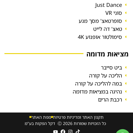
Just Dance
סוני VR
סופרטאצ' מסך מגע
טאצ' דה לייט
סימולטור אופנוע 4K
מציאות מדומה
ביט סייבר
הליכה על קורה
במה להליכה על קורה
נהיגה במציאות מדומה
רכבת הרים
תקנון האתר ומדיניות פרטיות
מפת האתר
כל הזכויות שמורות 2026 Ⓒ דקל הפקות בע"מ