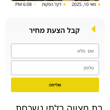
מאי 10, 2025
דקל הפקות
6:08 PM
קבל הצעת מחיר
שליחה
בת מצווה בלתי נשכחת