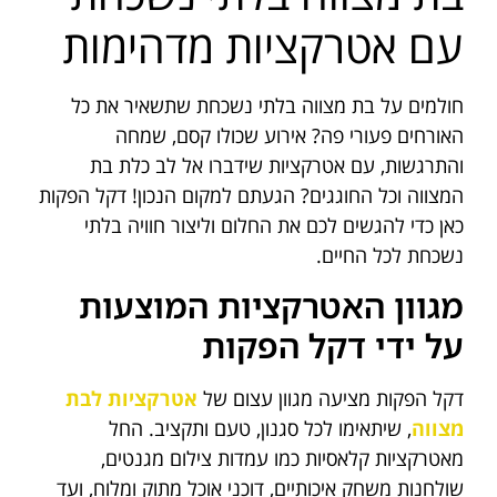
עם אטרקציות מדהימות
חולמים על בת מצווה בלתי נשכחת שתשאיר את כל
האורחים פעורי פה? אירוע שכולו קסם, שמחה
והתרגשות, עם אטרקציות שידברו אל לב כלת בת
המצווה וכל החוגגים? הגעתם למקום הנכון! דקל הפקות
כאן כדי להגשים לכם את החלום וליצור חוויה בלתי
נשכחת לכל החיים.
מגוון האטרקציות המוצעות
על ידי דקל הפקות
דקל הפקות מציעה מגוון עצום של
אטרקציות לבת
מצווה
, שיתאימו לכל סגנון, טעם ותקציב. החל
מאטרקציות קלאסיות כמו עמדות צילום מגנטים,
שולחנות משחק איכותיים, דוכני אוכל מתוק ומלוח, ועד